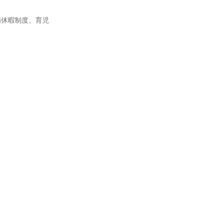
病休暇制度、育児