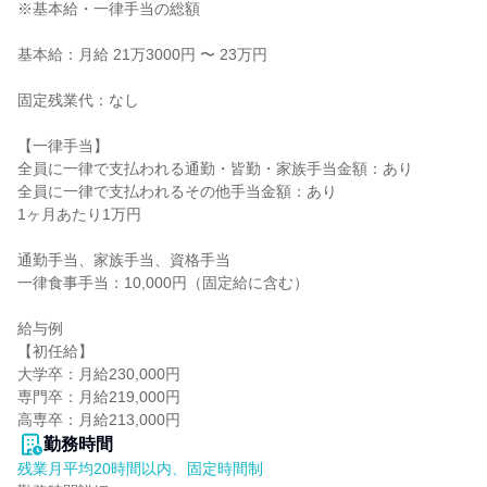
※基本給・一律手当の総額

基本給：月給 21万3000円 〜 23万円

固定残業代：なし

【一律手当】

全員に一律で支払われる通勤・皆勤・家族手当金額：あり

全員に一律で支払われるその他手当金額：あり

1ヶ月あたり1万円

通勤手当、家族手当、資格手当

一律食事手当：10,000円（固定給に含む）

給与例

【初任給】

大学卒：月給230,000円

専門卒：月給219,000円

高専卒：月給213,000円
勤務時間
残業月平均20時間以内、固定時間制