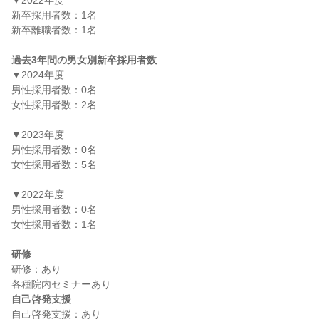
▼2022年度

新卒採用者数：1名

新卒離職者数：1名

過去3年間の男女別新卒採用者数
▼2024年度

男性採用者数：0名

女性採用者数：2名

▼2023年度

男性採用者数：0名

女性採用者数：5名

▼2022年度

男性採用者数：0名

女性採用者数：1名

研修
研修：あり

自己啓発支援
自己啓発支援：あり
