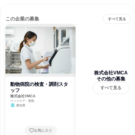
この企業の募集
すべて見る
株式会社VMCA
その他の募集
動物病院の検査・調剤スタ
すべて見る
ッフ
株式会社VMCA
ペットケア・獣医
愛知県
お気に入り