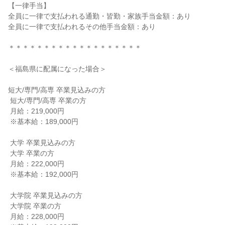
【一律手当】

全員に一律で支払われる通勤・皆勤・家族手当金額：あり

全員に一律で支払われるその他手当金額：あり

＊＊＊＊＊＊＊＊＊＊＊＊＊＊＊＊＊＊＊

＜福島県に配属になった場合＞

短大/専門/高専 卒業見込みの方

 短大/専門/高専 卒業の方

 月給：219,000円

 ※基本給：189,000円

 大学 卒業見込みの方

 大学 卒業の方

 月給：222,000円

 ※基本給：192,000円

 大学院 卒業見込みの方

 大学院 卒業の方

 月給：228,000円
