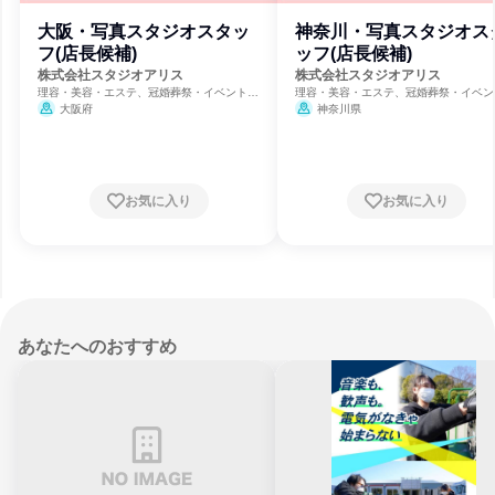
大阪・写真スタジオスタッ
神奈川・写真スタジオス
フ(店長候補)
ッフ(店長候補)
株式会社スタジオアリス
株式会社スタジオアリス
理容・美容・エステ、冠婚葬祭・イベント、
理容・美容・エステ、冠婚葬祭・イベン
保育・幼児教育
保育・幼児教育
大阪府
神奈川県
お気に入り
お気に入り
あなたへのおすすめ