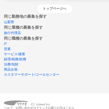
トップページへ
同じ勤務地の募集を探す
山梨県
同じ業種の募集を探す
旅行代理店
同じ職種の募集を探す
IT
営業
サービス/接客
経理/税務/財務
法務/知財
商品企画
カスタマーサポート/コールセンター
ヘルプ・お問い合わせ
ログインでお困りの方はこちら