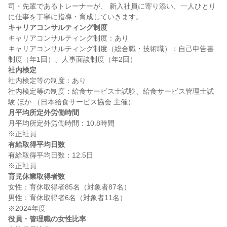
司・先輩であるトレーナーが、 新入社員に寄り添い、一人ひとり
キャリアコンサルティング制度
キャリアコンサルティング制度：あり

キャリアコンサルティング制度（総合職・技術職）：自己申告書
社内検定
社内検定等の制度：あり

社内検定等の制度：給食サービス士試験、給食サービス管理士試
月平均所定外労働時間
月平均所定外労働時間：10.8時間

有給取得平均日数
有給取得平均日数：12.5日

育児休業取得者数
女性：育休取得者85名（対象者87名）

男性：育休取得者6名（対象者11名）

役員・管理職の女性比率