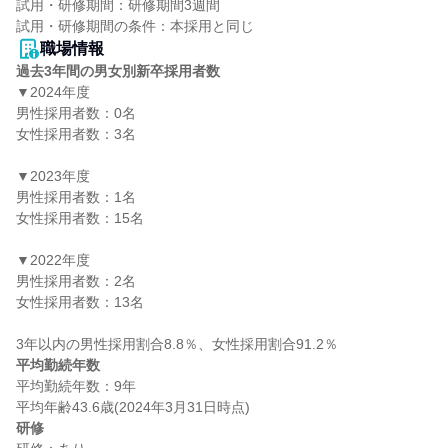
試用・研修期間：研修期間3週間

職場情報
過去3年間の男女別新卒採用者数
▼2024年度

男性採用者数：0名

女性採用者数：3名

▼2023年度

男性採用者数：1名

女性採用者数：15名

▼2022年度

男性採用者数：2名

女性採用者数：13名

平均勤続年数
平均勤続年数：9年

研修