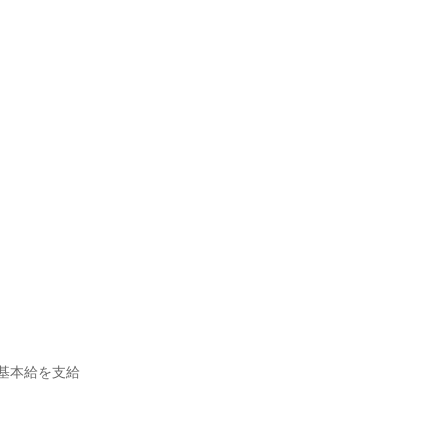
本給を支給
