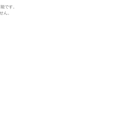
能です。

せん。
