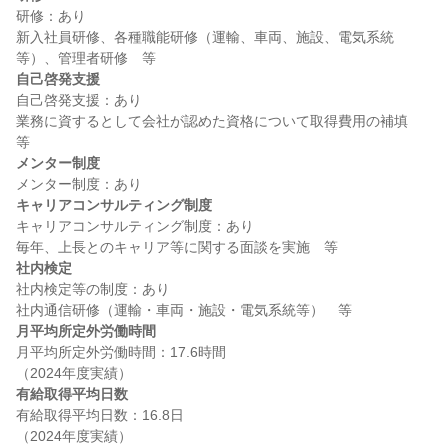
研修：あり

新入社員研修、各種職能研修（運輸、車両、施設、電気系統
自己啓発支援
自己啓発支援：あり

業務に資するとして会社が認めた資格について取得費用の補填　
メンター制度
キャリアコンサルティング制度
キャリアコンサルティング制度：あり

社内検定
社内検定等の制度：あり

月平均所定外労働時間
月平均所定外労働時間：17.6時間

有給取得平均日数
有給取得平均日数：16.8日
