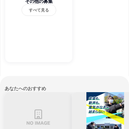
その他の募集
ビス
すべて見る
あなたへのおすすめ