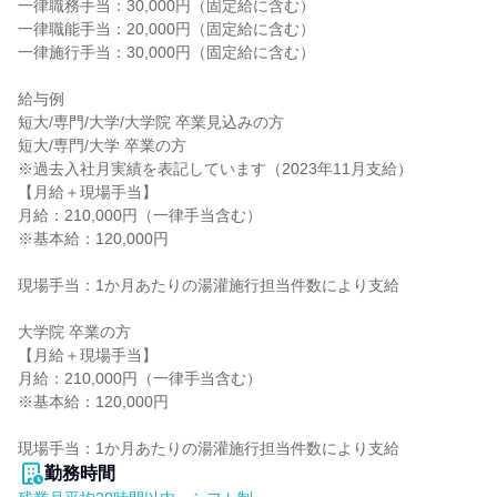
一律職務手当：30,000円（固定給に含む）

一律職能手当：20,000円（固定給に含む）

一律施行手当：30,000円（固定給に含む）

給与例

短大/専門/大学/大学院 卒業見込みの方

短大/専門/大学 卒業の方

※過去入社月実績を表記しています（2023年11月支給）

【月給＋現場手当】

月給：210,000円（一律手当含む）

※基本給：120,000円

現場手当：1か月あたりの湯灌施行担当件数により支給

大学院 卒業の方

【月給＋現場手当】

月給：210,000円（一律手当含む）

※基本給：120,000円

現場手当：1か月あたりの湯灌施行担当件数により支給
勤務時間