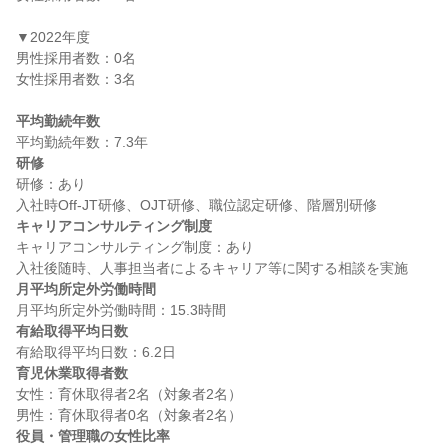
▼2022年度

男性採用者数：0名

女性採用者数：3名

平均勤続年数
研修
研修：あり

キャリアコンサルティング制度
キャリアコンサルティング制度：あり

月平均所定外労働時間
有給取得平均日数
育児休業取得者数
女性：育休取得者2名（対象者2名）

役員・管理職の女性比率