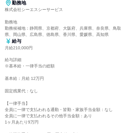
勤務地
株式会社シーエスシーサービス

勤務地

勤務候補地：静岡県、京都府、大阪府、兵庫県、奈良県、鳥取
県、岡山県、広島県、徳島県、香川県、愛媛県、高知県
給与
月給210,000円
給与詳細

※基本給・一律手当の総額

基本給：月給 12万円

固定残業代：なし

【一律手当】

全員に一律で支払われる通勤・皆勤・家族手当金額：なし

全員に一律で支払われるその他手当金額：あり

1ヶ月あたり9万円
