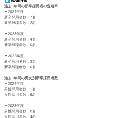
職場情報
過去3年間の新卒採用者の定着率
▼2024年度

新卒採用者数：7名

新卒離職者数：2名

▼2023年度

新卒採用者数：4名

新卒離職者数：0名

▼2022年度

新卒採用者数：3名

新卒離職者数：0名

過去3年間の男女別新卒採用者数
▼2024年度

男性採用者数：1名

女性採用者数：6名

▼2023年度

男性採用者数：0名

女性採用者数：4名
