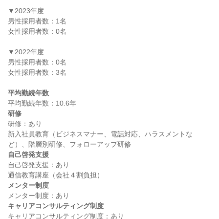
▼2023年度

男性採用者数：1名

女性採用者数：0名

▼2022年度

男性採用者数：0名

女性採用者数：3名

平均勤続年数
研修
研修：あり

新入社員教育（ビジネスマナー、電話対応、ハラスメントな
自己啓発支援
自己啓発支援：あり

メンター制度
キャリアコンサルティング制度
キャリアコンサルティング制度：あり
