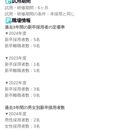
試用期間
試用・研修期間：6ヶ月

職場情報
過去3年間の新卒採用者の定着率
▼2024年度

新卒採用者数：5名

新卒離職者数：0名

▼2023年度

新卒採用者数：1名

新卒離職者数：1名

▼2022年度

新卒採用者数：3名

新卒離職者数：0名

過去3年間の男女別新卒採用者数
▼2024年度

男性採用者数：2名

女性採用者数：3名
