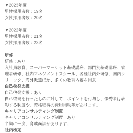
▼2023年度

男性採用者数：19名

女性採用者数：20名

▼2022年度

男性採用者数：21名

女性採用者数：22名

研修
研修：あり

入社員教育、スーパーマーケット基礎講座、部門別基礎講座、管
理者研修、社内マネジメントスクール、各種社内外研修、国内ク
自己啓発支援
自己啓発支援：あり

自己啓発を行ったものに対して、ポイントを付与し、優秀者は表
キャリアコンサルティング制度
キャリアコンサルティング制度：あり

社内検定