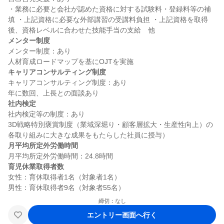
・業務に必要と会社が認めた資格に対する試験料・登録料等の補
填 ・上記資格に必要な外部講習の受講料負担 ・上記資格を取得
メンター制度
メンター制度：あり

キャリアコンサルティング制度
キャリアコンサルティング制度：あり

社内検定
社内検定等の制度：あり

3D戦略特別褒賞制度（業域深堀り・顧客層拡大・生産性向上）の
月平均所定外労働時間
育児休業取得者数
女性：育休取得者1名（対象者1名）

締切：なし
エントリー画面へ行く