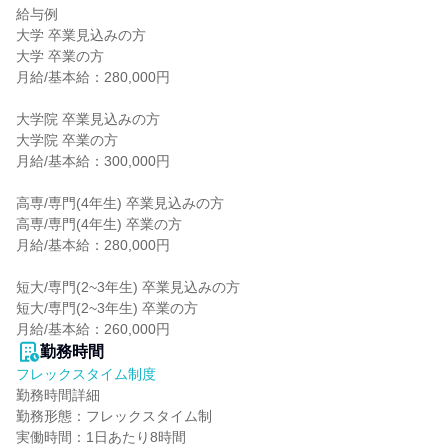
給与例

大学 卒業見込みの方

大学 卒業の方

月給/基本給：280,000円

大学院 卒業見込みの方

大学院 卒業の方

月給/基本給：300,000円

高専/専門(4年生) 卒業見込みの方

高専/専門(4年生) 卒業の方

月給/基本給：280,000円

短大/専門(2~3年生) 卒業見込みの方

短大/専門(2~3年生) 卒業の方

月給/基本給：260,000円
勤務時間
フレックスタイム制度
勤務時間詳細

勤務形態：フレックスタイム制

実働時間：1日あたり8時間
