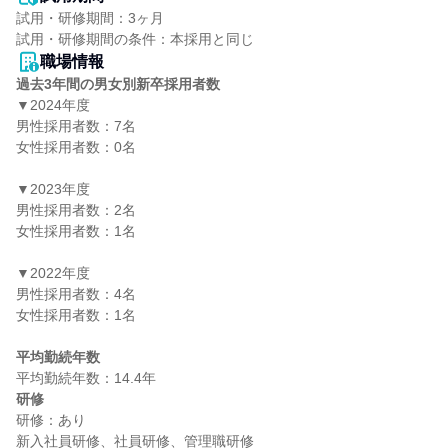
試用・研修期間：3ヶ月

職場情報
過去3年間の男女別新卒採用者数
▼2024年度

男性採用者数：7名

女性採用者数：0名

▼2023年度

男性採用者数：2名

女性採用者数：1名

▼2022年度

男性採用者数：4名

女性採用者数：1名

平均勤続年数
研修
研修：あり
