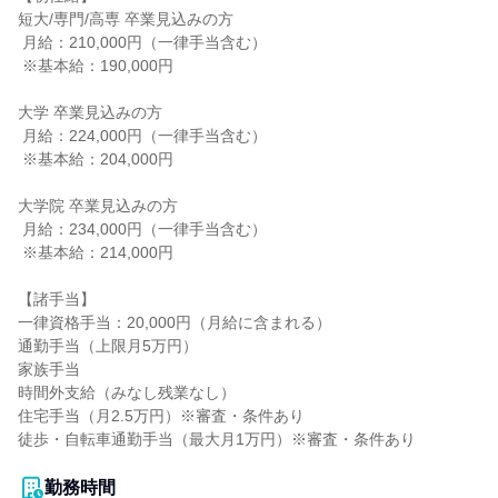
短大/専門/高専 卒業見込みの方

 月給：210,000円（一律手当含む）

 ※基本給：190,000円

大学 卒業見込みの方

 月給：224,000円（一律手当含む）

 ※基本給：204,000円

大学院 卒業見込みの方

 月給：234,000円（一律手当含む）

 ※基本給：214,000円

【諸手当】

一律資格手当：20,000円（月給に含まれる）

通勤手当（上限月5万円）

家族手当

時間外支給（みなし残業なし）

住宅手当（月2.5万円）※審査・条件あり

徒歩・自転車通勤手当（最大月1万円）※審査・条件あり

勤務時間