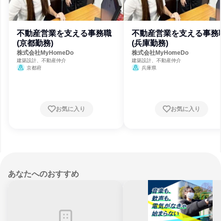
不動産営業を支える事務職
不動産営業を支える事務
(京都勤務)
(兵庫勤務)
株式会社MyHomeDo
株式会社MyHomeDo
建築設計、不動産仲介
建築設計、不動産仲介
京都府
兵庫県
お気に入り
お気に入り
あなたへのおすすめ