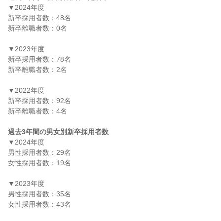
▼2024年度

新卒採用者数：48名

新卒離職者数：0名

▼2023年度

新卒採用者数：78名

新卒離職者数：2名

▼2022年度

新卒採用者数：92名

新卒離職者数：4名

過去3年間の男女別新卒採用者数
▼2024年度

男性採用者数：29名

女性採用者数：19名

▼2023年度

男性採用者数：35名

女性採用者数：43名
