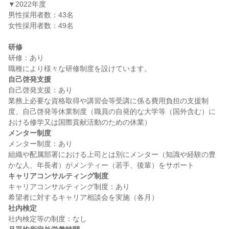
▼2022年度

男性採用者数：43名

女性採用者数：49名

研修
研修：あり

自己啓発支援
自己啓発支援：あり

業務上必要な資格取得や講習会等受講に係る費用負担の支援制
度、自己啓発等休業制度（職員の自発的な大学等（国外含む）に
メンター制度
メンター制度：あり

組織や配属部署における上司とは別にメンター（知識や経験の豊
キャリアコンサルティング制度
キャリアコンサルティング制度：あり

社内検定