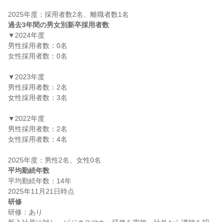
過去3年間の男女別新卒採用者数
▼2024年度

男性採用者数：0名

女性採用者数：0名

▼2023年度

男性採用者数：2名

女性採用者数：3名

▼2022年度

男性採用者数：2名

女性採用者数：4名

平均勤続年数
平均勤続年数：14年

研修
研修：あり
