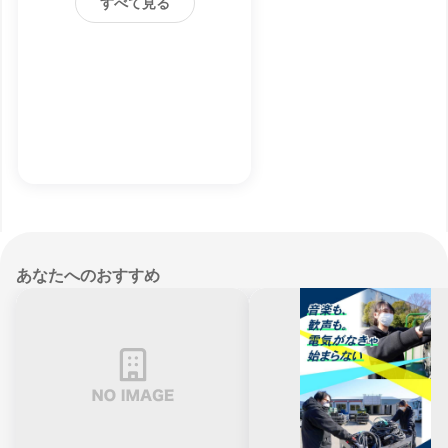
すべて見る
あなたへのおすすめ