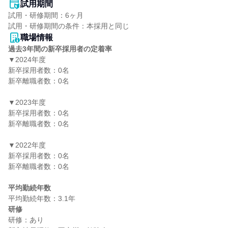
試用期間
試用・研修期間：6ヶ月

職場情報
過去3年間の新卒採用者の定着率
▼2024年度

新卒採用者数：0名

新卒離職者数：0名

▼2023年度

新卒採用者数：0名

新卒離職者数：0名

▼2022年度

新卒採用者数：0名

新卒離職者数：0名

平均勤続年数
研修
研修：あり
