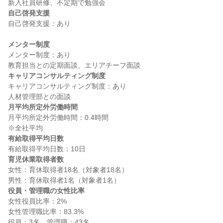
自己啓発支援
自己啓発支援：あり

メンター制度
メンター制度：あり

キャリアコンサルティング制度
キャリアコンサルティング制度：あり

月平均所定外労働時間
月平均所定外労働時間：0.4時間

有給取得平均日数
育児休業取得者数
女性：育休取得者18名（対象者18名）

役員・管理職の女性比率
女性役員比率：2%

女性管理職比率：83.3%
