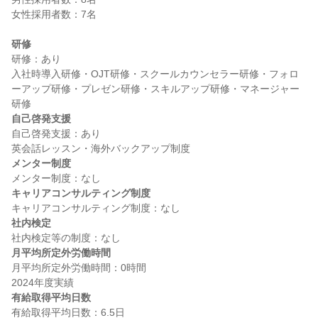
女性採用者数：7名

研修
研修：あり

入社時導入研修・OJT研修・スクールカウンセラー研修・フォロ
ーアップ研修・プレゼン研修・スキルアップ研修・マネージャー
自己啓発支援
自己啓発支援：あり

メンター制度
キャリアコンサルティング制度
社内検定
月平均所定外労働時間
月平均所定外労働時間：0時間

有給取得平均日数
有給取得平均日数：6.5日
