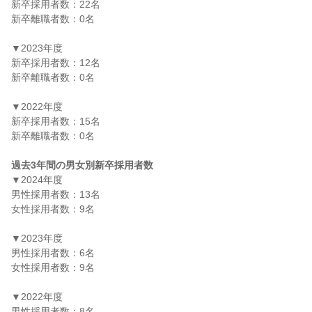
新卒採用者数：22名

新卒離職者数：0名

▼2023年度

新卒採用者数：12名

新卒離職者数：0名

▼2022年度

新卒採用者数：15名

新卒離職者数：0名

過去3年間の男女別新卒採用者数
▼2024年度

男性採用者数：13名

女性採用者数：9名

▼2023年度

男性採用者数：6名

女性採用者数：9名

▼2022年度

男性採用者数：8名
