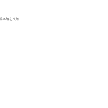
本給を支給
