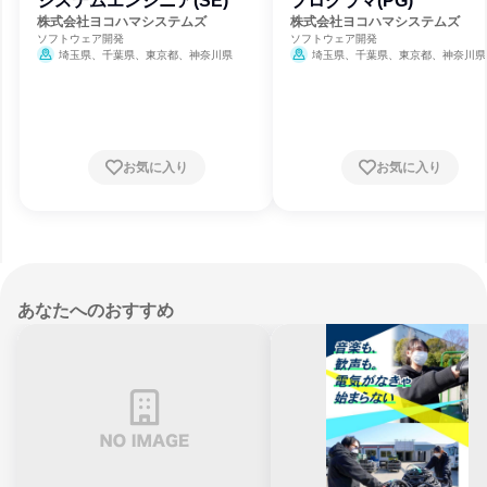
システムエンジニア(SE)
プログラマ(PG)
株式会社ヨコハマシステムズ
株式会社ヨコハマシステムズ
ソフトウェア開発
ソフトウェア開発
埼玉県、千葉県、東京都、神奈川県
埼玉県、千葉県、東京都、神奈川県
お気に入り
お気に入り
あなたへのおすすめ