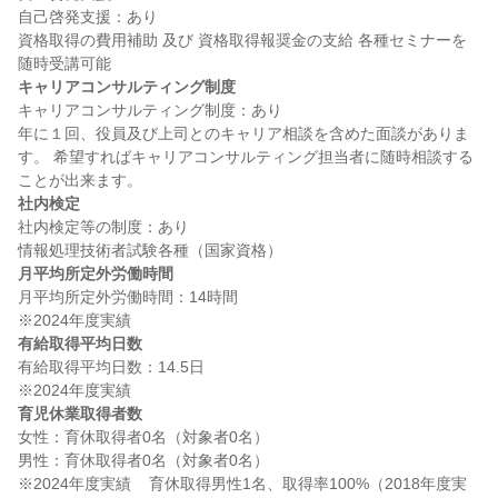
自己啓発支援：あり

資格取得の費用補助 及び 資格取得報奨金の支給 各種セミナーを
キャリアコンサルティング制度
キャリアコンサルティング制度：あり

年に１回、役員及び上司とのキャリア相談を含めた面談がありま
す。 希望すればキャリアコンサルティング担当者に随時相談する
社内検定
社内検定等の制度：あり

月平均所定外労働時間
月平均所定外労働時間：14時間

有給取得平均日数
有給取得平均日数：14.5日

育児休業取得者数
女性：育休取得者0名（対象者0名）

男性：育休取得者0名（対象者0名）

※2024年度実績    育休取得男性1名、取得率100%（2018年度実