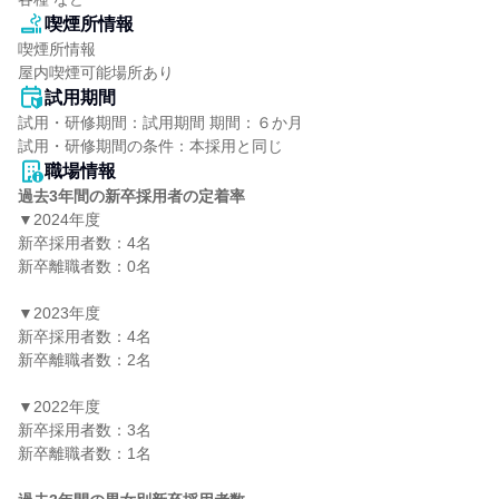
喫煙所情報
喫煙所情報

屋内喫煙可能場所あり
試用期間
試用・研修期間：試用期間 期間：６か月

職場情報
過去3年間の新卒採用者の定着率
▼2024年度

新卒採用者数：4名

新卒離職者数：0名

▼2023年度

新卒採用者数：4名

新卒離職者数：2名

▼2022年度

新卒採用者数：3名

新卒離職者数：1名
