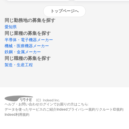
トップページへ
同じ勤務地の募集を探す
愛知県
同じ業種の募集を探す
半導体・電子機器メーカー
機械・医療機器メーカー
鉄鋼・金属メーカー
同じ職種の募集を探す
製造・生産工程
ヘルプ・お問い合わせ
ログインでお困りの方はこちら
データを使ったサービスのご紹介
Indeedプライバシー規約
リクルートID規約
Indeed利用規約
締切：なし
エントリー画面へ行く