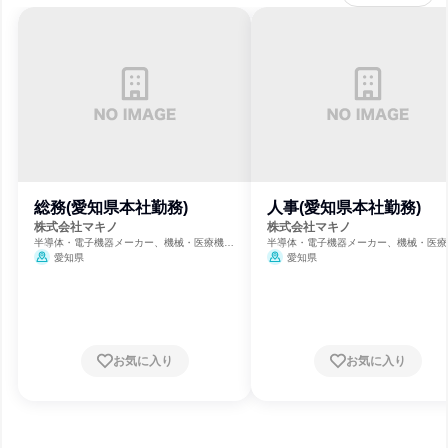
総務(愛知県本社勤務)
人事(愛知県本社勤務)
株式会社マキノ
株式会社マキノ
半導体・電子機器メーカー、機械・医療機器
半導体・電子機器メーカー、機械・医療
メーカー、鉄鋼・金属メーカー
メーカー、鉄鋼・金属メーカー
愛知県
愛知県
お気に入り
お気に入り