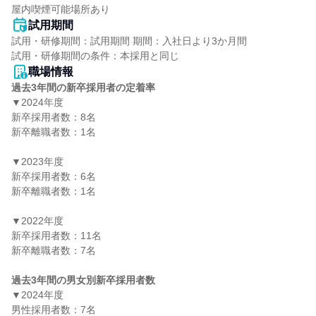
屋内喫煙可能場所あり
試用期間
試用・研修期間：試用期間 期間：入社日より3か月間

職場情報
過去3年間の新卒採用者の定着率
▼2024年度

新卒採用者数：8名

新卒離職者数：1名

▼2023年度

新卒採用者数：6名

新卒離職者数：1名

▼2022年度

新卒採用者数：11名

新卒離職者数：7名

過去3年間の男女別新卒採用者数
▼2024年度

男性採用者数：7名
