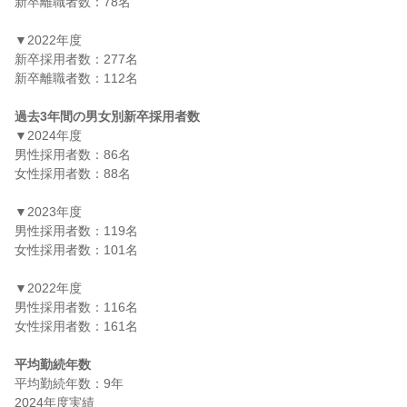
新卒離職者数：78名

▼2022年度

新卒採用者数：277名

新卒離職者数：112名

過去3年間の男女別新卒採用者数
▼2024年度

男性採用者数：86名

女性採用者数：88名

▼2023年度

男性採用者数：119名

女性採用者数：101名

▼2022年度

男性採用者数：116名

女性採用者数：161名

平均勤続年数
平均勤続年数：9年
