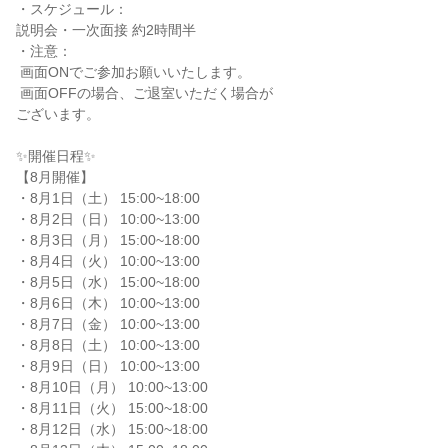
・スケジュール：

説明会・一次面接 約2時間半

・注意：

 画面ONでご参加お願いいたします。

 画面OFFの場合、ご退室いただく場合が

ございます。

✨️開催日程✨️

【8月開催】

・8月1日（土） 15:00~18:00

・8月2日（日） 10:00~13:00

・8月3日（月） 15:00~18:00

・8月4日（火） 10:00~13:00

・8月5日（水） 15:00~18:00

・8月6日（木） 10:00~13:00

・8月7日（金） 10:00~13:00

・8月8日（土） 10:00~13:00

・8月9日（日） 10:00~13:00

・8月10日（月） 10:00~13:00

・8月11日（火） 15:00~18:00

・8月12日（水） 15:00~18:00
