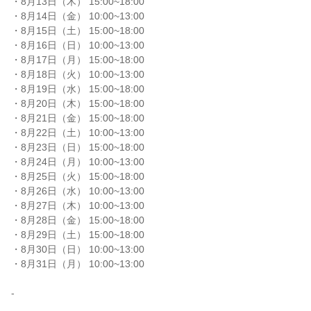
・8月13日（木） 15:00~18:00

・8月14日（金） 10:00~13:00

・8月15日（土） 15:00~18:00

・8月16日（日） 10:00~13:00

・8月17日（月） 15:00~18:00

・8月18日（火） 10:00~13:00

・8月19日（水） 15:00~18:00

・8月20日（木） 15:00~18:00

・8月21日（金） 15:00~18:00

・8月22日（土） 10:00~13:00

・8月23日（日） 15:00~18:00

・8月24日（月） 10:00~13:00

・8月25日（火） 15:00~18:00

・8月26日（水） 10:00~13:00

・8月27日（木） 10:00~13:00

・8月28日（金） 15:00~18:00

・8月29日（土） 15:00~18:00

・8月30日（日） 10:00~13:00

・8月31日（月） 10:00~13:00

-
