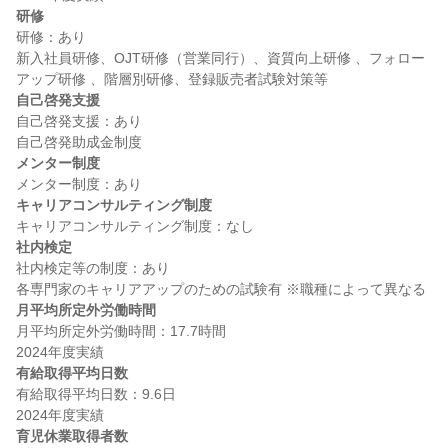
研修
研修：あり

新入社員研修、OJT研修（営業同行）、資質向上研修 、フォロー
自己啓発支援
自己啓発支援：あり

メンター制度
キャリアコンサルティング制度
社内検定
社内検定等の制度：あり

月平均所定外労働時間
月平均所定外労働時間：17.7時間

有給取得平均日数
有給取得平均日数：9.6日

育児休業取得者数