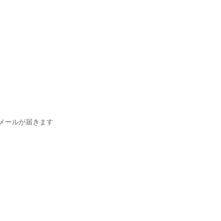
メールが届きます
