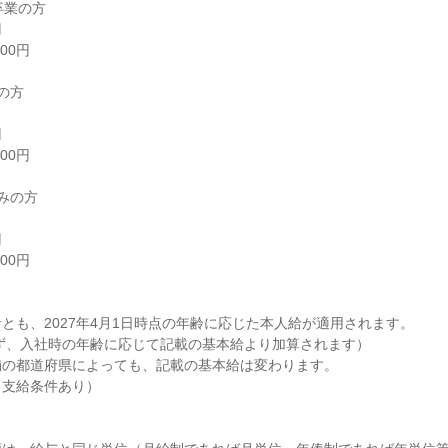
とも、2027年4月1日時点の年齢に応じた本人給が適用されます。

の都道府県によっても、記載の基本給は変わります。

支給条件あり）
