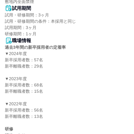
敷地内全面禁煙
試用期間
試用・研修期間：3ヶ月

試用・研修期間の条件：本採用と同じ

試用期間：3ヶ月

職場情報
過去3年間の新卒採用者の定着率
▼2024年度

新卒採用者数：57名

新卒離職者数：29名

▼2023年度

新卒採用者数：68名

新卒離職者数：15名

▼2022年度

新卒採用者数：56名

新卒離職者数：13名

研修