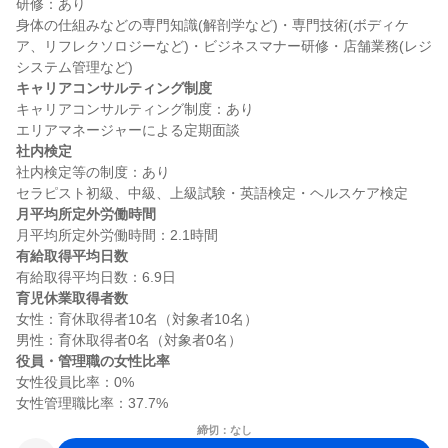
研修：あり

身体の仕組みなどの専門知識(解剖学など)・専門技術(ボディケ
ア、リフレクソロジーなど)・ビジネスマナー研修・店舗業務(レジ
キャリアコンサルティング制度
キャリアコンサルティング制度：あり

社内検定
社内検定等の制度：あり

月平均所定外労働時間
有給取得平均日数
育児休業取得者数
女性：育休取得者10名（対象者10名）

役員・管理職の女性比率
女性役員比率：0%

締切：なし