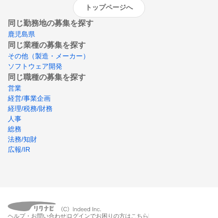
トップページへ
同じ勤務地の募集を探す
鹿児島県
同じ業種の募集を探す
その他（製造・メーカー）
ソフトウェア開発
同じ職種の募集を探す
営業
経営/事業企画
経理/税務/財務
人事
総務
法務/知財
広報/IR
ヘルプ・お問い合わせ
ログインでお困りの方はこちら