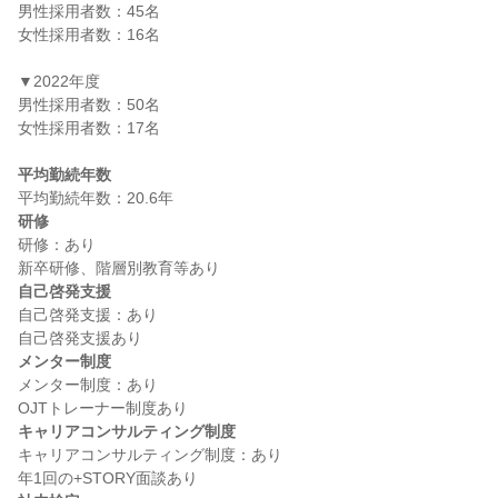
男性採用者数：45名

女性採用者数：16名

▼2022年度

男性採用者数：50名

女性採用者数：17名

平均勤続年数
研修
研修：あり

自己啓発支援
自己啓発支援：あり

メンター制度
メンター制度：あり

キャリアコンサルティング制度
キャリアコンサルティング制度：あり
