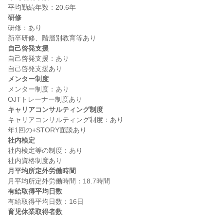
研修
研修：あり

自己啓発支援
自己啓発支援：あり

メンター制度
メンター制度：あり

キャリアコンサルティング制度
キャリアコンサルティング制度：あり

社内検定
社内検定等の制度：あり

月平均所定外労働時間
有給取得平均日数
育児休業取得者数