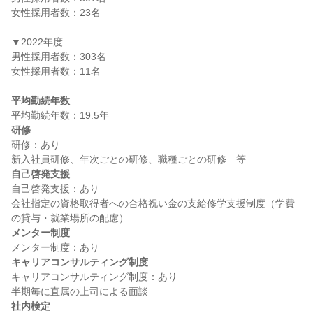
女性採用者数：23名

▼2022年度

男性採用者数：303名

女性採用者数：11名

平均勤続年数
研修
研修：あり

自己啓発支援
自己啓発支援：あり

会社指定の資格取得者への合格祝い金の支給修学支援制度（学費
メンター制度
キャリアコンサルティング制度
キャリアコンサルティング制度：あり

社内検定