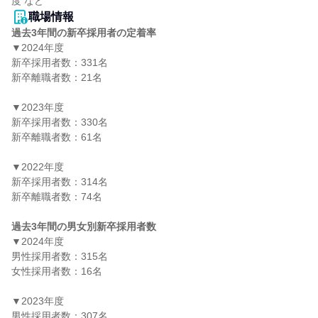
度 など
職場情報
過去3年間の新卒採用者の定着率
▼2024年度

新卒採用者数：331名

新卒離職者数：21名

▼2023年度

新卒採用者数：330名

新卒離職者数：61名

▼2022年度

新卒採用者数：314名

新卒離職者数：74名

過去3年間の男女別新卒採用者数
▼2024年度

男性採用者数：315名

女性採用者数：16名

▼2023年度

男性採用者数：307名
