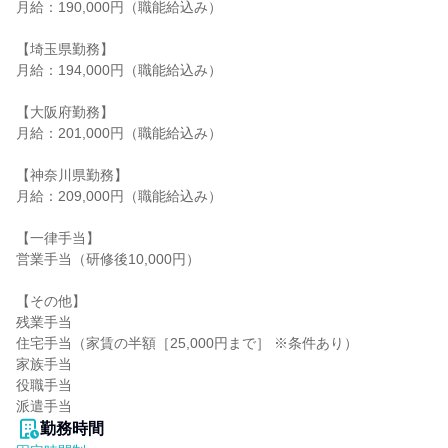
月給：190,000円（職能給込み）

【埼玉県勤務】

月給：194,000円（職能給込み）

【大阪府勤務】

月給：201,000円（職能給込み）

【神奈川県勤務】

月給：209,000円（職能給込み）

【一律手当】

営業手当（研修後10,000円）

【その他】

残業手当

住宅手当（家賃の半額［25,000円まで］ ※条件あり）

家族手当

役職手当

派遣手当
勤務時間