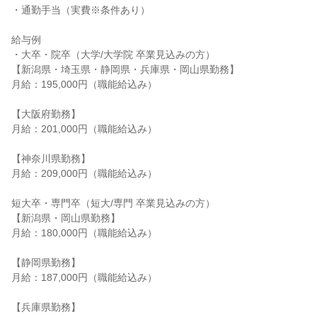
・通勤手当（実費※条件あり）

給与例

・大卒・院卒（大学/大学院 卒業見込みの方）

【新潟県・埼玉県・静岡県・兵庫県・岡山県勤務】

月給：195,000円（職能給込み）

【大阪府勤務】

月給：201,000円（職能給込み）

【神奈川県勤務】

月給：209,000円（職能給込み）

短大卒・専門卒（短大/専門 卒業見込みの方）

【新潟県・岡山県勤務】

月給：180,000円（職能給込み）

【静岡県勤務】

月給：187,000円（職能給込み）

【兵庫県勤務】
