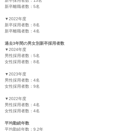
新卒採用者数：13名

新卒離職者数：5名

▼2022年度

新卒採用者数：8名

新卒離職者数：4名

過去3年間の男女別新卒採用者数
▼2024年度

男性採用者数：5名

女性採用者数：8名

▼2023年度

男性採用者数：4名

女性採用者数：9名

▼2022年度

男性採用者数：4名

女性採用者数：4名

平均勤続年数