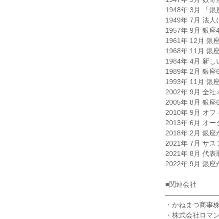
1948年 3月 
1949年 7月 
1957年 9月 銀座
1961年 12月 
1968年 11月 
1984年 4月 
1989年 2月 
1993年 11月 
2002年 9月 
2005年 8月 銀
2010年 9月 オ
2013年 6月 
2018年 2月 銀
2021年 7月 サ
2021年 8月 
2022年 9月 
■関連会社

――――――――
・かねまつ商事株
・株式会社ロマン