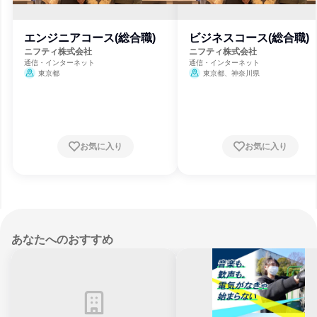
エンジニアコース(総合職)
ビジネスコース(総合職)
ニフティ株式会社
ニフティ株式会社
通信・インターネット
通信・インターネット
東京都
東京都、神奈川県
お気に入り
お気に入り
あなたへのおすすめ