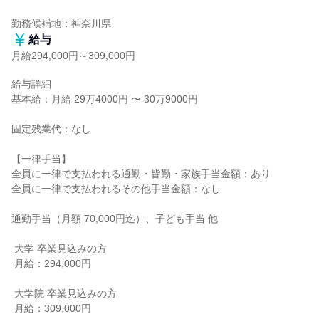
勤務候補地：神奈川県
給与
月給294,000円～309,000円
給与詳細

基本給：月給 29万4000円 〜 30万9000円

固定残業代：なし

【一律手当】

全員に一律で支払われる通勤・皆勤・家族手当金額：あり

全員に一律で支払われるその他手当金額：なし

通勤手当（月額 70,000円迄）、子ども手当 他

 大学 卒業見込みの方

 月給：294,000円

 大学院 卒業見込みの方

 月給：309,000円
