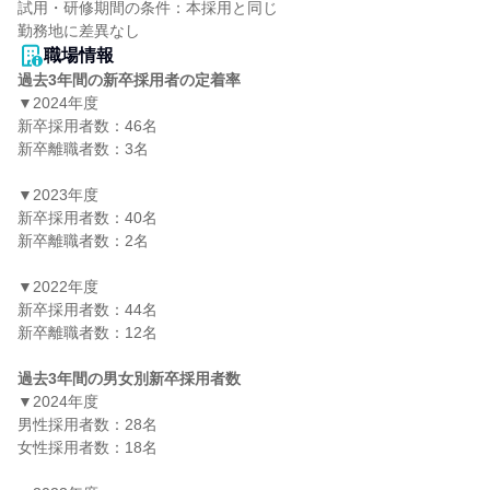
試用・研修期間の条件：本採用と同じ

職場情報
過去3年間の新卒採用者の定着率
▼2024年度

新卒採用者数：46名

新卒離職者数：3名

▼2023年度

新卒採用者数：40名

新卒離職者数：2名

▼2022年度

新卒採用者数：44名

新卒離職者数：12名

過去3年間の男女別新卒採用者数
▼2024年度

男性採用者数：28名

女性採用者数：18名
