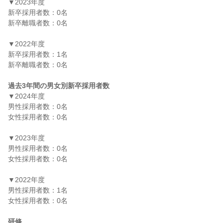
▼2023年度

新卒採用者数：0名

新卒離職者数：0名

▼2022年度

新卒採用者数：1名

新卒離職者数：0名

過去3年間の男女別新卒採用者数
▼2024年度

男性採用者数：0名

女性採用者数：0名

▼2023年度

男性採用者数：0名

女性採用者数：0名

▼2022年度

男性採用者数：1名

女性採用者数：0名

研修