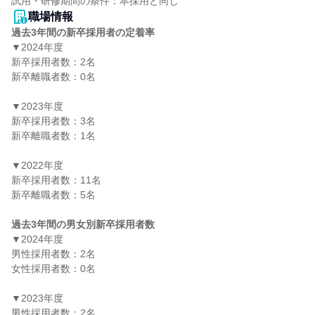
職場情報
過去3年間の新卒採用者の定着率
▼2024年度

新卒採用者数：2名

新卒離職者数：0名

▼2023年度

新卒採用者数：3名

新卒離職者数：1名

▼2022年度

新卒採用者数：11名

新卒離職者数：5名

過去3年間の男女別新卒採用者数
▼2024年度

男性採用者数：2名

女性採用者数：0名

▼2023年度

男性採用者数：2名
