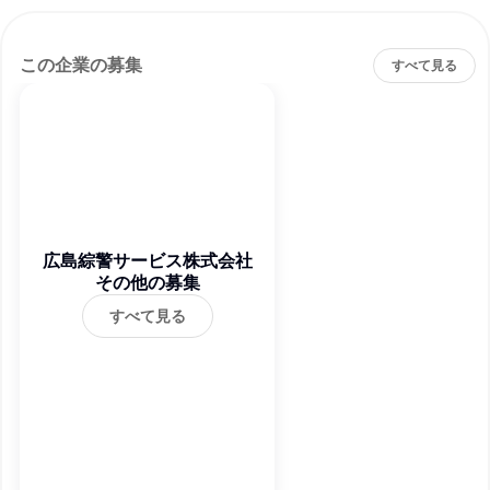
この企業の募集
すべて見る
広島綜警サービス株式会社
その他の募集
すべて見る