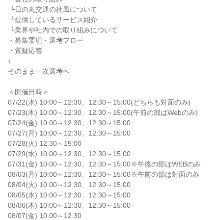
 └日の丸交通の社風について

 └提供しているサービス紹介

 └業界や社内での取り組みについて

・募集要項・選考フロー

・質疑応答

↓

そのまま一次選考へ

＜開催日時＞

07/22(水) 10:00～12:30、12:30～15:00(どちらも対面のみ)

07/23(木) 10:00～12:30、12:30～15:00(午前の部はWebのみ)

07/24(金) 10:00～12:30、12:30～15:00

07/27(月) 10:00～12:30、12:30～15:00

07/28(火) 12:30～15:00

07/29(水) 10:00～12:30、12:30～15:00

07/31(金) 10:00～12:30、12:30～15:00※午後の部はWEBのみ

08/03(月) 10:00～12:30、12:30～15:00※午前の部は対面のみ

08/04(火) 10:00～12:30、12:30～15:00

08/05(水) 10:00～12:30、12:30～15:00

08/06(木) 10:00～12:30、12:30～15:00

08/07(金) 10:00～12:30
