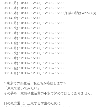
08/10(月) 10:00～12:30、12:30～15:00

08/12(水) 10:00～12:30、12:30～15:00

08/13(木) 10:00～12:30、12:30～15:00(午後の部はWebのみ)

08/14(金) 12:30～15:00

08/17(月) 10:00～12:30、12:30～15:00

08/18(火) 10:00～12:30

08/19(水) 10:00～12:30、12:30～15:00

08/20(木) 10:00～12:30、12:30～15:00

08/21(金) 10:00～12:30、12:30～15:00

08/24(月) 10:00～12:30、12:30～15:00

08/25(火) 10:00～12:30、12:30～15:00

08/26(水) 12:30～15:00

08/27(木) 10:00～12:30、12:30～15:00

08/28(金) 10:00～12:30、12:30～15:00

08/31(月) 10:00～12:30、12:30～15:00

✨東京での新生活、私たちが応援します✨

「東京で働いてみたい」

その夢を、家賃や生活費の不安で諦めてほしくありません。

日の丸交通は、上京する学生のために
