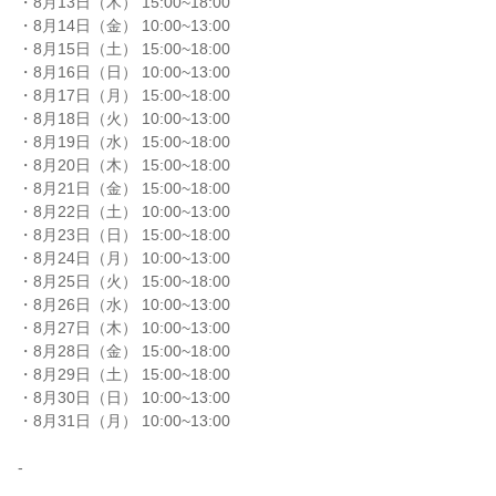
・8月13日（木） 15:00~18:00

・8月14日（金） 10:00~13:00

・8月15日（土） 15:00~18:00

・8月16日（日） 10:00~13:00

・8月17日（月） 15:00~18:00

・8月18日（火） 10:00~13:00

・8月19日（水） 15:00~18:00

・8月20日（木） 15:00~18:00

・8月21日（金） 15:00~18:00

・8月22日（土） 10:00~13:00

・8月23日（日） 15:00~18:00

・8月24日（月） 10:00~13:00

・8月25日（火） 15:00~18:00

・8月26日（水） 10:00~13:00

・8月27日（木） 10:00~13:00

・8月28日（金） 15:00~18:00

・8月29日（土） 15:00~18:00

・8月30日（日） 10:00~13:00

・8月31日（月） 10:00~13:00

-
