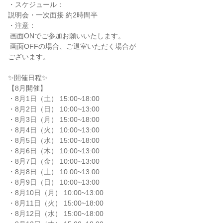
・スケジュール：

説明会・一次面接 約2時間半

・注意：

 画面ONでご参加お願いいたします。

 画面OFFの場合、ご退室いただく場合が

ございます。

✨️開催日程✨️

【8月開催】

・8月1日（土） 15:00~18:00

・8月2日（日） 10:00~13:00

・8月3日（月） 15:00~18:00

・8月4日（火） 10:00~13:00

・8月5日（水） 15:00~18:00

・8月6日（木） 10:00~13:00

・8月7日（金） 10:00~13:00

・8月8日（土） 10:00~13:00

・8月9日（日） 10:00~13:00

・8月10日（月） 10:00~13:00

・8月11日（火） 15:00~18:00

・8月12日（水） 15:00~18:00
