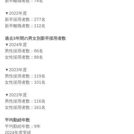
新卒離職者数：78名

▼2022年度

新卒採用者数：277名

新卒離職者数：112名

過去3年間の男女別新卒採用者数
▼2024年度

男性採用者数：86名

女性採用者数：88名

▼2023年度

男性採用者数：119名

女性採用者数：101名

▼2022年度

男性採用者数：116名

女性採用者数：161名

平均勤続年数
平均勤続年数：9年
