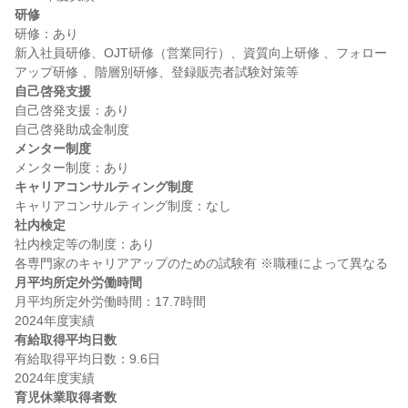
研修
研修：あり

新入社員研修、OJT研修（営業同行）、資質向上研修 、フォロー
自己啓発支援
自己啓発支援：あり

メンター制度
キャリアコンサルティング制度
社内検定
社内検定等の制度：あり

月平均所定外労働時間
月平均所定外労働時間：17.7時間

有給取得平均日数
有給取得平均日数：9.6日

育児休業取得者数