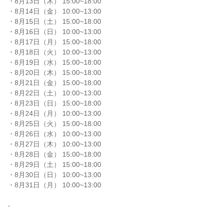
・8月13日（木） 15:00~18:00

・8月14日（金） 10:00~13:00

・8月15日（土） 15:00~18:00

・8月16日（日） 10:00~13:00

・8月17日（月） 15:00~18:00

・8月18日（火） 10:00~13:00

・8月19日（水） 15:00~18:00

・8月20日（木） 15:00~18:00

・8月21日（金） 15:00~18:00

・8月22日（土） 10:00~13:00

・8月23日（日） 15:00~18:00

・8月24日（月） 10:00~13:00

・8月25日（火） 15:00~18:00

・8月26日（水） 10:00~13:00

・8月27日（木） 10:00~13:00

・8月28日（金） 15:00~18:00

・8月29日（土） 15:00~18:00

・8月30日（日） 10:00~13:00

・8月31日（月） 10:00~13:00

-
