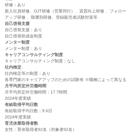
研修：あり

新入社員研修、OJT研修（営業同行）、資質向上研修 、フォロー
自己啓発支援
自己啓発支援：あり

メンター制度
キャリアコンサルティング制度
社内検定
社内検定等の制度：あり

月平均所定外労働時間
月平均所定外労働時間：17.7時間

有給取得平均日数
有給取得平均日数：9.6日

育児休業取得者数
女性：育休取得者92名（対象者92名）
