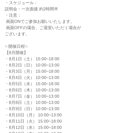
・スケジュール：

説明会・一次面接 約2時間半

・注意：

 画面ONでご参加お願いいたします。

 画面OFFの場合、ご退室いただく場合が

ございます。

✨️開催日程✨️

【8月開催】

・8月1日（土） 15:00~18:00

・8月2日（日） 10:00~13:00

・8月3日（月） 15:00~18:00

・8月4日（火） 10:00~13:00

・8月5日（水） 15:00~18:00

・8月6日（木） 10:00~13:00

・8月7日（金） 10:00~13:00

・8月8日（土） 10:00~13:00

・8月9日（日） 10:00~13:00

・8月10日（月） 10:00~13:00

・8月11日（火） 15:00~18:00

・8月12日（水） 15:00~18:00
