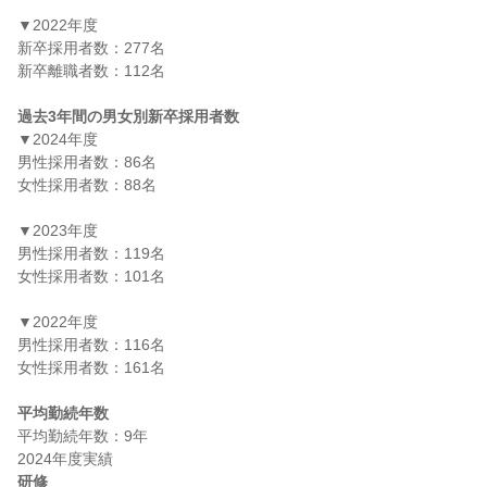
▼2022年度

新卒採用者数：277名

新卒離職者数：112名

過去3年間の男女別新卒採用者数
▼2024年度

男性採用者数：86名

女性採用者数：88名

▼2023年度

男性採用者数：119名

女性採用者数：101名

▼2022年度

男性採用者数：116名

女性採用者数：161名

平均勤続年数
平均勤続年数：9年

研修