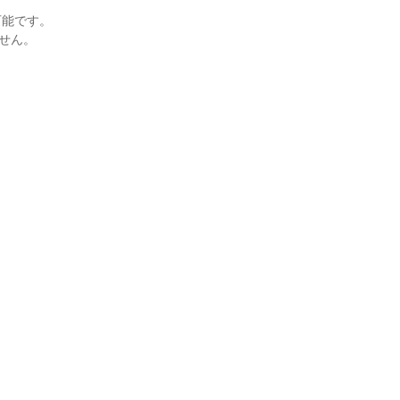
能です。

せん。
