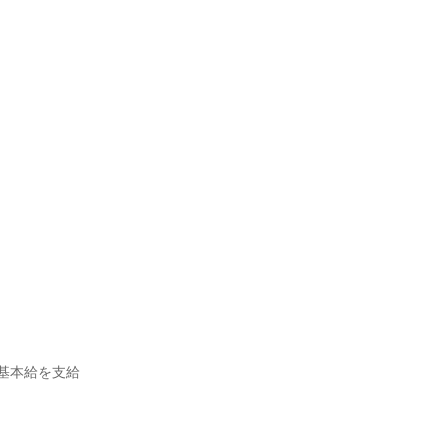
本給を支給
