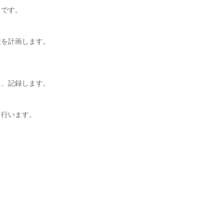
です。

を計画します。

、記録します。

行います。
