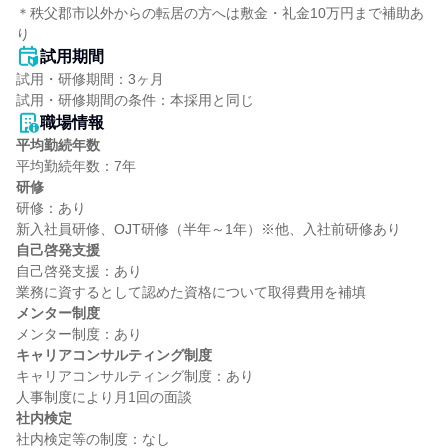
＊秩父郡市以外からの転居の方へは敷金・礼金10万円まで補助あ
り
試用期間
試用・研修期間：3ヶ月

職場情報
平均勤続年数
研修
研修：あり

自己啓発支援
自己啓発支援：あり

メンター制度
キャリアコンサルティング制度
キャリアコンサルティング制度：あり

社内検定