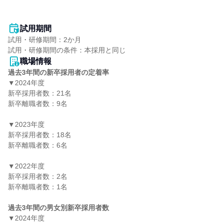
試用期間
試用・研修期間：2か月

職場情報
過去3年間の新卒採用者の定着率
▼2024年度

新卒採用者数：21名

新卒離職者数：9名

▼2023年度

新卒採用者数：18名

新卒離職者数：6名

▼2022年度

新卒採用者数：2名

新卒離職者数：1名

過去3年間の男女別新卒採用者数
▼2024年度
