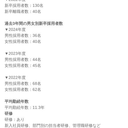
新卒採用者数：130名

新卒離職者数：40名

過去3年間の男女別新卒採用者数
▼2024年度

男性採用者数：36名

女性採用者数：40名

▼2023年度

男性採用者数：44名

女性採用者数：45名

▼2022年度

男性採用者数：68名

女性採用者数：62名

平均勤続年数
研修
研修：あり
