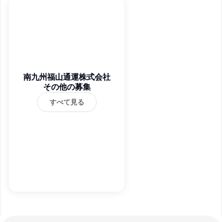
南九州福山通運株式会社
その他の募集
すべて見る