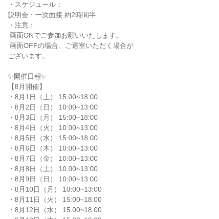
・スケジュール：

説明会・一次面接 約2時間半

・注意：

 画面ONでご参加お願いいたします。

 画面OFFの場合、ご退室いただく場合が

ございます。

✨️開催日程✨️

【8月開催】

・8月1日（土） 15:00~18:00

・8月2日（日） 10:00~13:00

・8月3日（月） 15:00~18:00

・8月4日（火） 10:00~13:00

・8月5日（水） 15:00~18:00

・8月6日（木） 10:00~13:00

・8月7日（金） 10:00~13:00

・8月8日（土） 10:00~13:00

・8月9日（日） 10:00~13:00

・8月10日（月） 10:00~13:00

・8月11日（火） 15:00~18:00

・8月12日（水） 15:00~18:00
