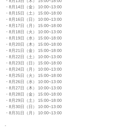
・8月13日（木） 15:00~18:00

・8月14日（金） 10:00~13:00

・8月15日（土） 15:00~18:00

・8月16日（日） 10:00~13:00

・8月17日（月） 15:00~18:00

・8月18日（火） 10:00~13:00

・8月19日（水） 15:00~18:00

・8月20日（木） 15:00~18:00

・8月21日（金） 15:00~18:00

・8月22日（土） 10:00~13:00

・8月23日（日） 15:00~18:00

・8月24日（月） 10:00~13:00

・8月25日（火） 15:00~18:00

・8月26日（水） 10:00~13:00

・8月27日（木） 10:00~13:00

・8月28日（金） 15:00~18:00

・8月29日（土） 15:00~18:00

・8月30日（日） 10:00~13:00

・8月31日（月） 10:00~13:00

-
