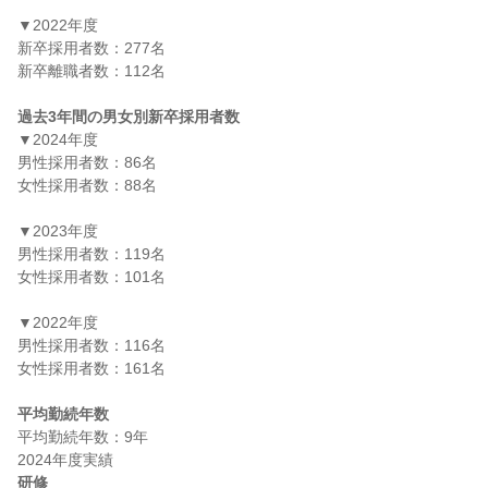
▼2022年度

新卒採用者数：277名

新卒離職者数：112名

過去3年間の男女別新卒採用者数
▼2024年度

男性採用者数：86名

女性採用者数：88名

▼2023年度

男性採用者数：119名

女性採用者数：101名

▼2022年度

男性採用者数：116名

女性採用者数：161名

平均勤続年数
平均勤続年数：9年

研修