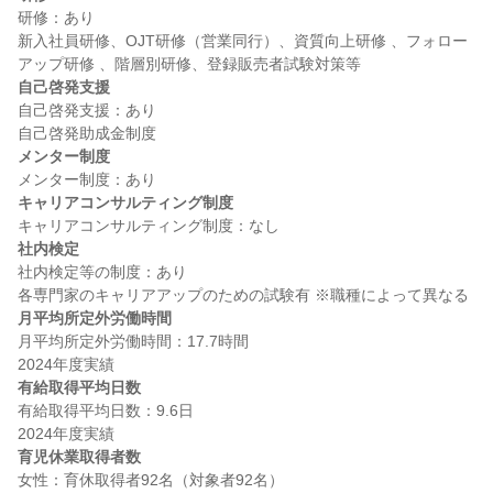
研修：あり

新入社員研修、OJT研修（営業同行）、資質向上研修 、フォロー
自己啓発支援
自己啓発支援：あり

メンター制度
キャリアコンサルティング制度
社内検定
社内検定等の制度：あり

月平均所定外労働時間
月平均所定外労働時間：17.7時間

有給取得平均日数
有給取得平均日数：9.6日

育児休業取得者数
女性：育休取得者92名（対象者92名）
