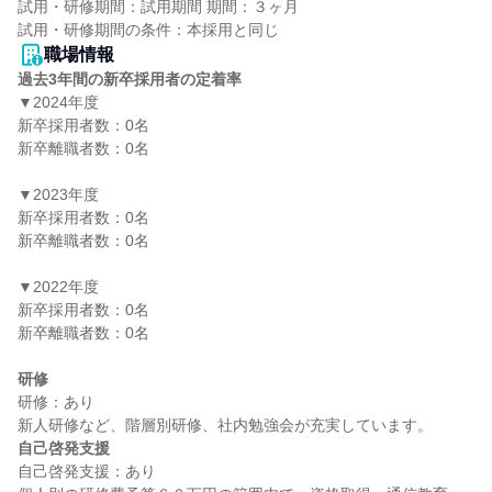
試用・研修期間：試用期間 期間：３ヶ月

職場情報
過去3年間の新卒採用者の定着率
▼2024年度

新卒採用者数：0名

新卒離職者数：0名

▼2023年度

新卒採用者数：0名

新卒離職者数：0名

▼2022年度

新卒採用者数：0名

新卒離職者数：0名

研修
研修：あり

自己啓発支援
自己啓発支援：あり
