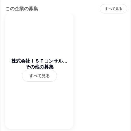
この企業の募集
すべて見る
株式会社ＩＳＴコンサルテ
その他の募集
ィング
すべて見る