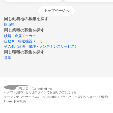
トップページへ
同じ勤務地の募集を探す
岡山県
同じ業種の募集を探す
鉄鋼・金属メーカー
自動車・輸送機器メーカー
その他（建設・修理・メンテナンスサービス）
同じ職種の募集を探す
営業
ヘルプ・お問い合わせ
ログインでお困りの方はこちら
データを使ったサービスのご紹介
Indeedプライバシー規約
リクルートID規約
Indeed利用規約
締切：なし
エントリー画面へ行く