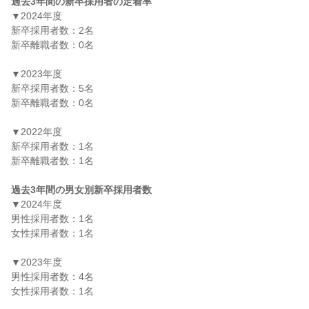
過去3年間の新卒採用者の定着率
▼2024年度

新卒採用者数：2名

新卒離職者数：0名

▼2023年度

新卒採用者数：5名

新卒離職者数：0名

▼2022年度

新卒採用者数：1名

新卒離職者数：1名

過去3年間の男女別新卒採用者数
▼2024年度

男性採用者数：1名

女性採用者数：1名

▼2023年度

男性採用者数：4名

女性採用者数：1名
