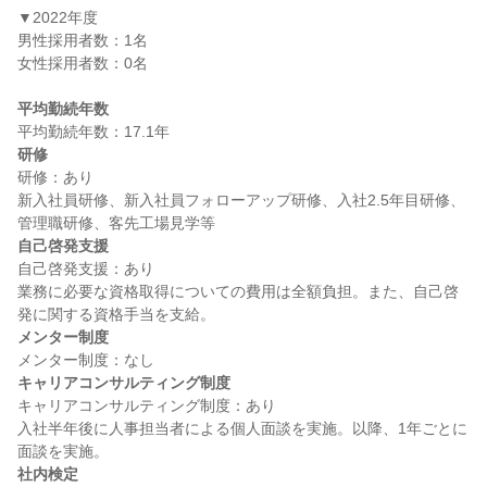
▼2022年度

男性採用者数：1名

女性採用者数：0名

平均勤続年数
研修
研修：あり

新入社員研修、新入社員フォローアップ研修、入社2.5年目研修、
自己啓発支援
自己啓発支援：あり

業務に必要な資格取得についての費用は全額負担。また、自己啓
メンター制度
キャリアコンサルティング制度
キャリアコンサルティング制度：あり

入社半年後に人事担当者による個人面談を実施。以降、1年ごとに
社内検定