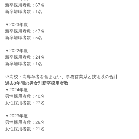
新卒採用者数：67名

新卒離職者数：1名

▼2023年度

新卒採用者数：47名

新卒離職者数：5名

▼2022年度

新卒採用者数：24名

新卒離職者数：1名

過去3年間の男女別新卒採用者数
▼2024年度

男性採用者数：40名

女性採用者数：27名

▼2023年度

男性採用者数：26名

女性採用者数：21名
