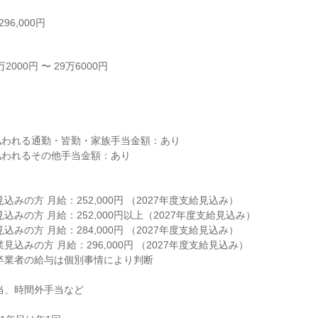
96,000円
000円 〜 29万6000円



われる通勤・皆勤・家族手当金額：あり

われるその他手当金額：あり

込みの方 月給：252,000円 （2027年度支給見込み）

込みの方 月給：252,000円以上（2027年度支給見込み）

込みの方 月給：284,000円 （2027年度支給見込み）

見込みの方 月給：296,000円 （2027年度支給見込み）

当、時間外手当など
