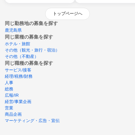
トップページへ
同じ勤務地の募集を探す
鹿児島県
同じ業種の募集を探す
ホテル・旅館
その他（観光・旅行・宿泊）
その他（不動産）
同じ職種の募集を探す
サービス/接客
経理/税務/財務
人事
総務
広報/IR
経営/事業企画
営業
商品企画
マーケティング・広告・宣伝