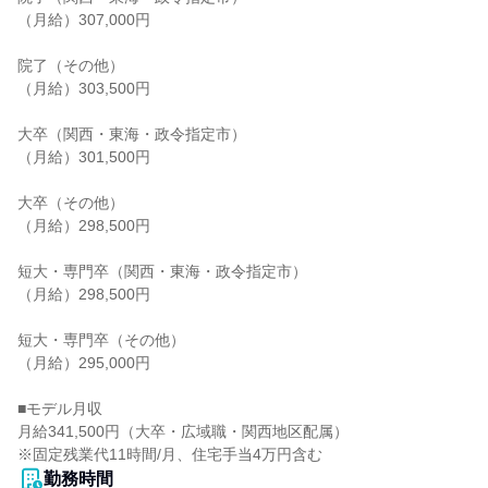
（月給）307,000円

院了（その他）

（月給）303,500円

大卒（関西・東海・政令指定市）

（月給）301,500円

大卒（その他）

（月給）298,500円

短大・専門卒（関西・東海・政令指定市）

（月給）298,500円

短大・専門卒（その他）

（月給）295,000円

■モデル月収

月給341,500円（大卒・広域職・関西地区配属）

※固定残業代11時間/月、住宅手当4万円含む
勤務時間