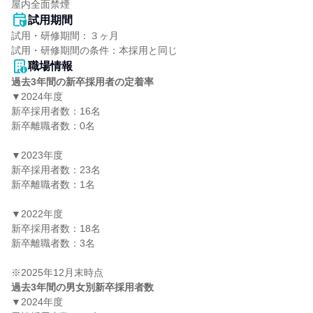
屋内全面禁煙
試用期間
試用・研修期間：３ヶ月

職場情報
過去3年間の新卒採用者の定着率
▼2024年度

新卒採用者数：16名

新卒離職者数：0名

▼2023年度

新卒採用者数：23名

新卒離職者数：1名

▼2022年度

新卒採用者数：18名

新卒離職者数：3名

過去3年間の男女別新卒採用者数
▼2024年度
