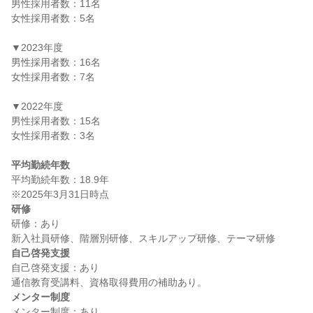
男性採用者数：11名

女性採用者数：5名

▼2023年度

男性採用者数：16名

女性採用者数：7名

▼2022年度

男性採用者数：15名

女性採用者数：3名

平均勤続年数
平均勤続年数：18.9年

研修
研修：あり

自己啓発支援
自己啓発支援：あり

メンター制度
メンター制度：あり
