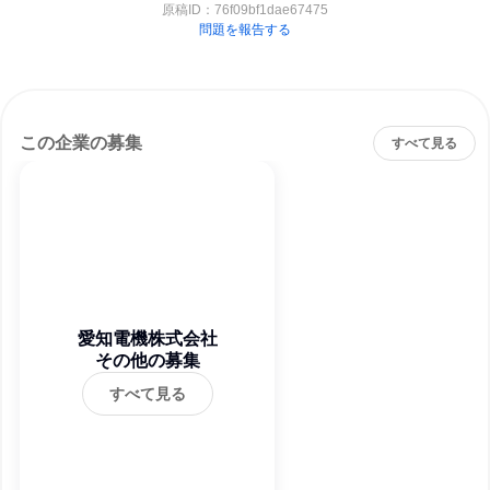
原稿ID：
76f09bf1dae67475
問題を報告する
この企業の募集
すべて見る
愛知電機株式会社
その他の募集
すべて見る