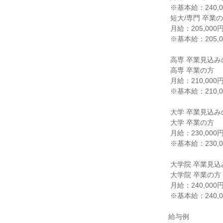
 ※基本給：240,000円短大/専門 卒業見込みの方

 短大/専門 卒業の方

 月給：205,000円

 ※基本給：205,000円

 高専 卒業見込みの方

 高専 卒業の方

 月給：210,000円

 ※基本給：210,000円

 大学 卒業見込みの方

 大学 卒業の方

 月給：230,000円

 ※基本給：230,000円

 大学院 卒業見込みの方

 大学院 卒業の方

 月給：240,000円

 ※基本給：240,000円

給与例
