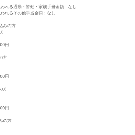
われる通勤・皆勤・家族手当金額：なし

われるその他手当金額：なし

込みの方
