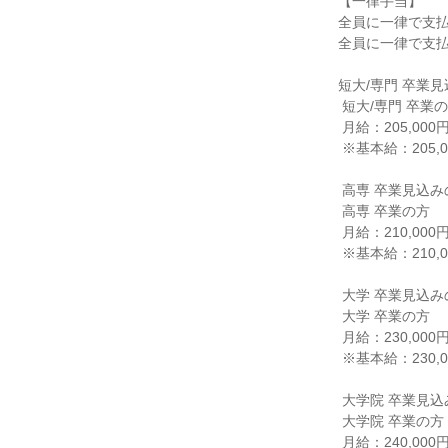
【一律手当】

全員に一律で支払
全員に一律で支払
短大/専門 卒業見
 短大/専門 卒業の方

 月給：205,000円

 ※基本給：205,000円

 高専 卒業見込みの方

 高専 卒業の方

 月給：210,000円

 ※基本給：210,000円

 大学 卒業見込みの方

 大学 卒業の方

 月給：230,000円

 ※基本給：230,000円

 大学院 卒業見込みの方

 大学院 卒業の方

 月給：240,000円
