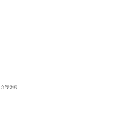
、介護休暇